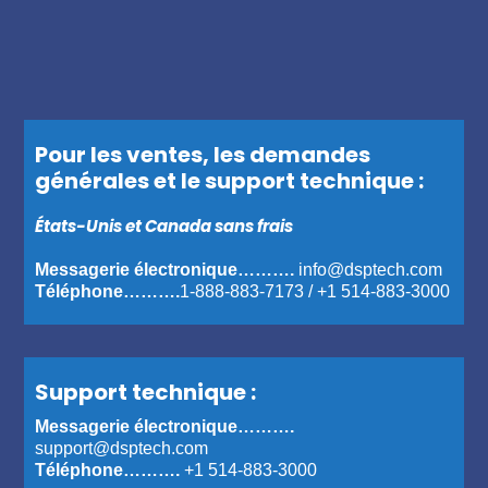
Pour les ventes, les demandes
générales et le support technique :
États-Unis et Canada sans frais
Messagerie électronique……….
info@dsptech.com
Téléphone……….
1-888-883-7173
/
+1 514-883-3000
Support technique :
Messagerie électronique……….
support@dsptech.com
Téléphone……….
+1 514-883-3000