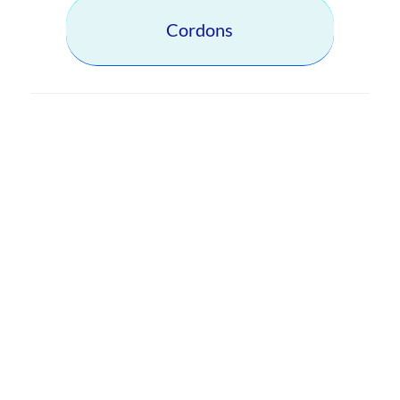
Cordons