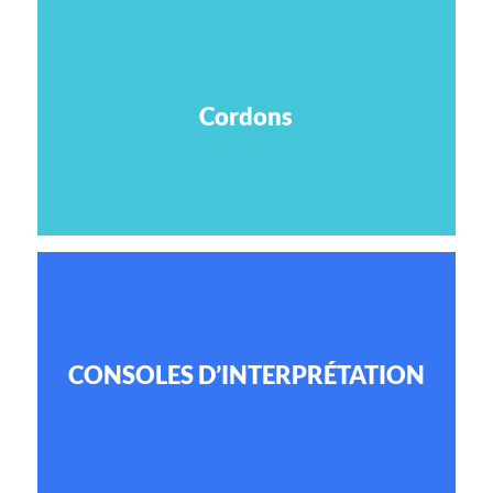
Cordons
CONSOLES D’INTERPRÉTATION