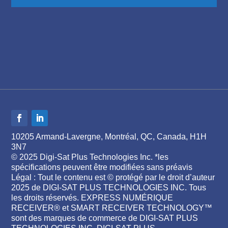
10205 Armand-Lavergne, Montréal, QC, Canada, H1H
3N7
© 2025 Digi-Sat Plus Technologies Inc. *les
spécifications peuvent être modifiées sans préavis
Légal : Tout le contenu est © protégé par le droit d’auteur
2025 de DIGI-SAT PLUS TECHNOLOGIES INC. Tous
les droits réservés. EXPRESS NUMÉRIQUE
RECEIVER® et SMART RECEIVER TECHNOLOGY™
sont des marques de commerce de DIGI-SAT PLUS