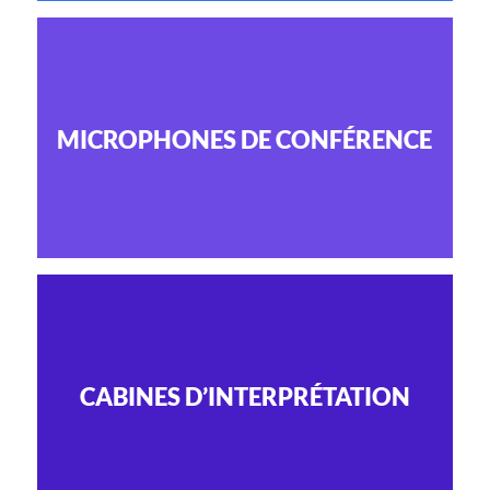
MICROPHONES DE CONFÉRENCE
CABINES D’INTERPRÉTATION