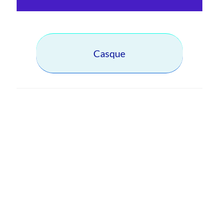
Casque