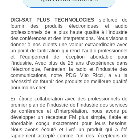
DIGI-SAT PLUS TECHNOLOGIES
s’efforce de
fournir des produits électroniques et audio
professionnels de la plus haute qualité à l’industrie
des conférences et des interprétations. Nous visons à
donner à nos clients une valeur extraordinaire avec
un point de tarification qui rend l’audio professionnel
et l’équipement de réception abordable pour
l’industrie. Avec plus de 25 ans d’expérience dans
l’électronique, l’entretien, la radio et l’industrie des
communications, notre PDG Vito Ricci, a vu la
nécessité de fournir des produits de meilleure qualité
pour moins cher.
En étroite collaboration avec des professionnels de
premier plan de l’industrie de l’industrie des services
de conférence et d’interprétation, nous avons pu
développer un récepteur FM plus simple, fiable et
abordable conçu exactement pour leurs besoins.
Nous avons écouté et livré un produit qui a été
rapidement accepté comme l’un des récepteurs de