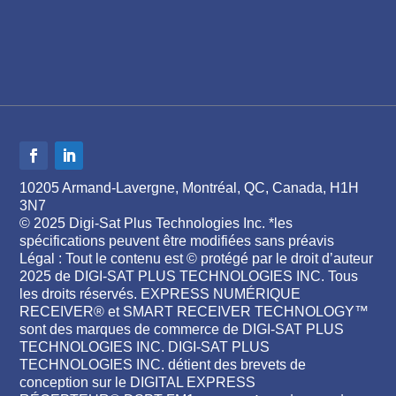
10205 Armand-Lavergne, Montréal, QC, Canada, H1H
3N7
© 2025 Digi-Sat Plus Technologies Inc. *les
spécifications peuvent être modifiées sans préavis
Légal : Tout le contenu est © protégé par le droit d’auteur
2025 de DIGI-SAT PLUS TECHNOLOGIES INC. Tous
les droits réservés. EXPRESS NUMÉRIQUE
RECEIVER® et SMART RECEIVER TECHNOLOGY™
sont des marques de commerce de DIGI-SAT PLUS
TECHNOLOGIES INC. DIGI-SAT PLUS
TECHNOLOGIES INC. détient des brevets de
conception sur le DIGITAL EXPRESS