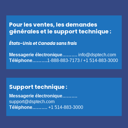
Pour les ventes, les demandes
générales et le support technique :
États-Unis et Canada sans frais
Messagerie électronique……….
info@dsptech.com
Téléphone……….
1-888-883-7173
/
+1 514-883-3000
Support technique :
Messagerie électronique……….
support@dsptech.com
Téléphone……….
+1 514-883-3000