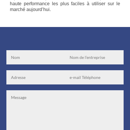
haute performance les plus faciles à utiliser sur le
marché aujourd’hui.