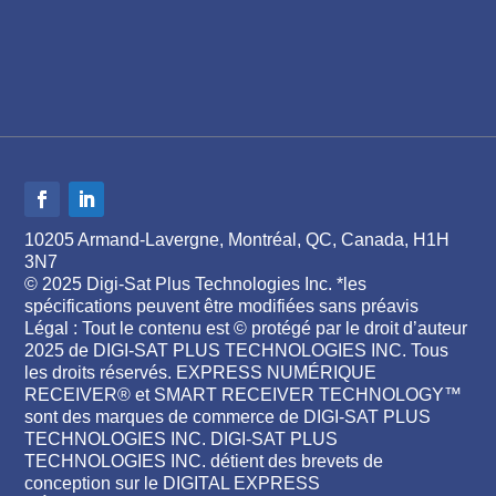
10205 Armand-Lavergne, Montréal, QC, Canada, H1H
3N7
© 2025 Digi-Sat Plus Technologies Inc. *les
spécifications peuvent être modifiées sans préavis
Légal : Tout le contenu est © protégé par le droit d’auteur
2025 de DIGI-SAT PLUS TECHNOLOGIES INC. Tous
les droits réservés. EXPRESS NUMÉRIQUE
RECEIVER® et SMART RECEIVER TECHNOLOGY™
sont des marques de commerce de DIGI-SAT PLUS
TECHNOLOGIES INC. DIGI-SAT PLUS
TECHNOLOGIES INC. détient des brevets de
conception sur le DIGITAL EXPRESS