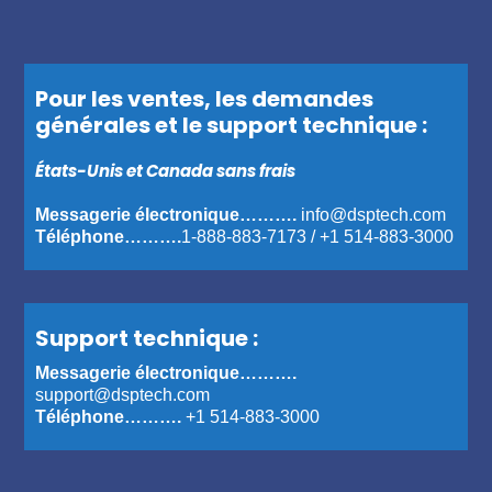
Pour les ventes, les demandes
générales et le support technique :
États-Unis et Canada sans frais
Messagerie électronique……….
info@dsptech.com
Téléphone……….
1-888-883-7173
/
+1 514-883-3000
Support technique :
Messagerie électronique……….
support@dsptech.com
Téléphone……….
+1 514-883-3000