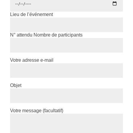
Lieu de l’événement
N° attendu Nombre de participants
Votre adresse e-mail
Objet
Votre message (facultatif)