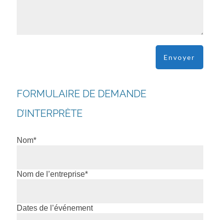
FORMULAIRE DE DEMANDE
D’INTERPRÈTE
Nom*
Nom de l’entreprise*
Dates de l’événement