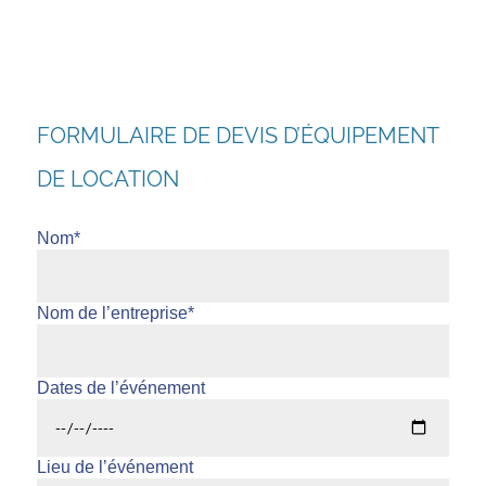
FORMULAIRE DE DEVIS D’ÉQUIPEMENT
DE LOCATION
Nom*
Nom de l’entreprise*
Dates de l’événement
Lieu de l’événement