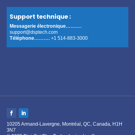
Support technique :
Messagerie électronique……….
support@dsptech.com
Téléphone……….
+1 514-883-3000
10205 Armand-Lavergne, Montréal, QC, Canada, H1H
3N7