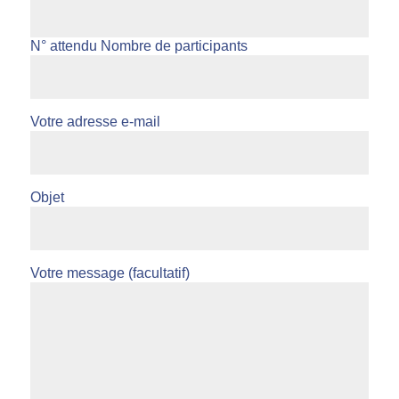
N° attendu Nombre de participants
Votre adresse e-mail
Objet
Votre message (facultatif)