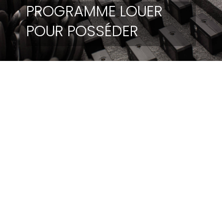
PROGRAMME LOUER
POUR POSSÉDER