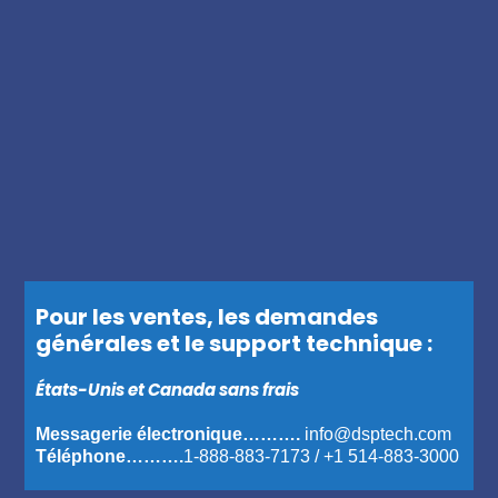
Pour les ventes, les demandes
générales et le support technique :
États-Unis et Canada sans frais
Messagerie électronique……….
info@dsptech.com
Téléphone……….
1-888-883-7173
/
+1 514-883-3000