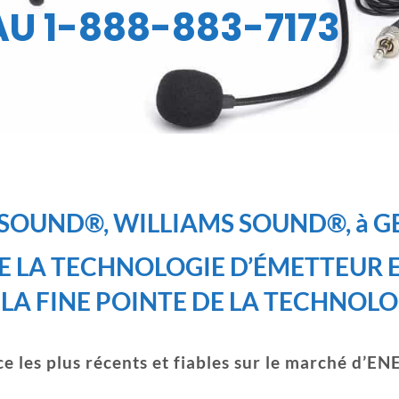
U 1-888-883-7173
SOUND®, WILLIAMS SOUND®, à 
 LA TECHNOLOGIE D’ÉMETTEUR E
LA FINE POINTE DE LA TECHNOL
ce les plus récents et fiables sur le marché