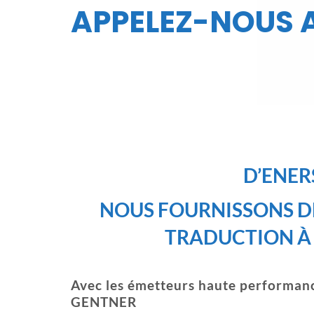
APPELEZ-NOUS A
D’ENER
NOUS FOURNISSONS DE
TRADUCTION À 
Avec les émetteurs haute performan
GENTNER