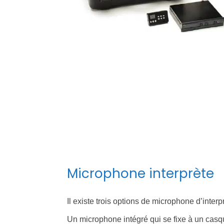
Microphone interprète
Il existe trois options de microphone d’interpr
Un microphone intégré qui se fixe à un casqu