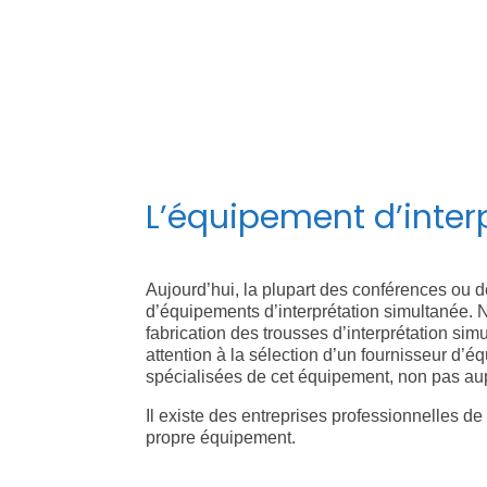
L’équipement d’inter
Aujourd’hui, la plupart des conférences ou d
d’équipements d’interprétation simultanée. N
fabrication des trousses d’interprétation simu
attention à la sélection d’un fournisseur d’
spécialisées de cet équipement, non pas aup
Il existe des entreprises professionnelles de
propre équipement.