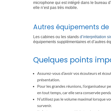
microphone qui est intégré dans le bureau d’
elle n’est pas très mobile.
Autres équipements de 
Les cabines ou les stands
d’interprétation s
équipements supplémentaires et d’autres équi
Quelques points impo
Assurez-vous d’avoir vos écouteurs et écout
présentation.
Pour les grandes réunions, l’organisateur p
en tout temps, car elle sera conservée pend
N’utilisez pas le volume maximal lorsque vo
survenir.