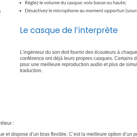
Réglez le volume du casque: voix basse ou haute;
Désactivez le microphone au moment opportun (sourd
Le casque de l’interprète
L’ingénieur du son doit fournir des écouteurs à chaque
conférence ont déjà leurs propres casques. Certains
pour une meilleure reproduction audio et plus de simulta
traduction.
éteur :
e et dispose d’un bras flexible. C’est la meilleure option d’un 